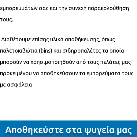
εμπορευμάτων σας και την συνεχή παρακολούθηση
τους.
Διαθέτουμε επίσης υλικά αποθήκευσης, όπως
παλετοκιβώτια (bins) και σιδηροπαλέτες τα οποία
μπορούν να χρησιμοποιηθούν από τους πελάτες μας
προκειμένου να αποθηκεύσουν τα εμπορεύματα τους
με ασφάλεια
Αποθηκεύστε στα ψυγεία μας