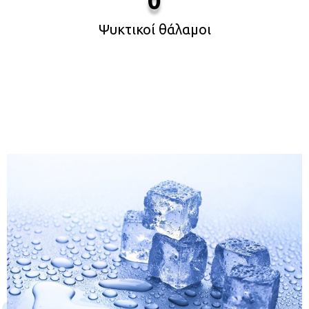
Ψυκτικοί θάλαμοι