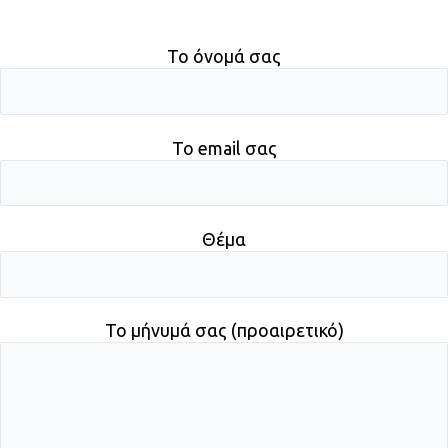
Το όνομά σας
Το email σας
Θέμα
Το μήνυμά σας (προαιρετικό)