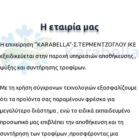
Η εταιρία μας
Η επιχείρηση “KARABELLA”-Σ.ΤΕΡΜΕΝΤΖΟΓΛΟΥ ΙΚΕ
εξειδικεύεται στην παροχή υπηρεσιών αποθήκευσης ,
ψύξης και συντήρησης τροφίμων.
Με τη χρήση σύγχρονων τεχνολογιών εξασφαλίζουμε
ότι τα προϊόντα σας παραμένουν φρέσκα για
μεγαλύτερο διάστημα , ενώ το ειδικά εκπαιδευμένο
προσωπικό μας επιβλέπει την αποθήκευση και τη
συντήρηση των τροφίμων ,προσφέροντας μια