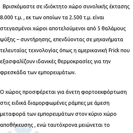
Βρισκόμαστε σε ιδιόκτητο χώρο συνολικής έκτασης
8.000 τ.μ. , εκ των οποίων τα 2.500 τ.μ. είναι
στεγασμένοι χώροι αποτελούμενοι από 5 θαλάμους
ψύξης – συντήρησης, επενδύοντας σε μηχανήματα
τελευταίας τεχνολογίας όπως η αμερικανική Frick που
εξασφαλίζουν ιδανικές θερμοκρασίες για την
φρεσκάδα των εμπορευμάτων.
Ο χώρος προσφέρεται για άνετη φορτοεκφόρτωση
στις ειδικά διαμορφωμένες ράμπες με άμεση
μεταφορά των εμπορευμάτων στον κύριο χώρο
αποθήκευσης , ενώ ταυτόχρονα μειώνεται το