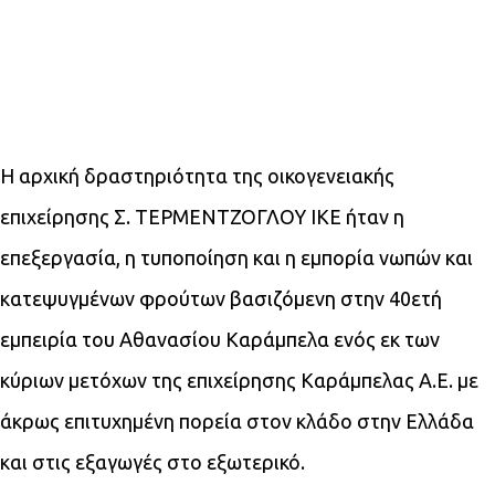
Η αρχική δραστηριότητα της οικογενειακής
επιχείρησης Σ. ΤΕΡΜΕΝΤΖΟΓΛΟΥ ΙΚΕ ήταν η
επεξεργασία, η τυποποίηση και η εμπορία νωπών και
κατεψυγμένων φρούτων βασιζόμενη στην 40ετή
εμπειρία του Αθανασίου Καράμπελα ενός εκ των
κύριων μετόχων της επιχείρησης Καράμπελας Α.Ε. με
άκρως επιτυχημένη πορεία στον κλάδο στην Ελλάδα
και στις εξαγωγές στο εξωτερικό.