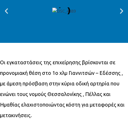
Οι εγκαταστάσεις της επιχείρησης βρίσκονται σε
προνομιακή θέση στο 1ο χλμ Γιαννιτσών – Εδέσσης ,
με άμεση πρόσβαση στην κύρια οδική αρτηρία που
ενώνει τους νομούς Θεσσαλονίκης , Πέλλας και
Ημαθίας ελαχιστοποιώντας κόστη για μεταφορές και
μετακινήσεις.