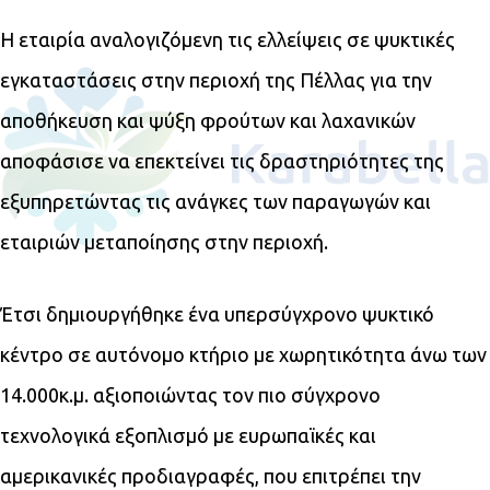
Η εταιρία αναλογιζόμενη τις ελλείψεις σε ψυκτικές
εγκαταστάσεις στην περιοχή της Πέλλας για την
αποθήκευση και ψύξη φρούτων και λαχανικών
αποφάσισε να επεκτείνει τις δραστηριότητες της
εξυπηρετώντας τις ανάγκες των παραγωγών και
εταιριών μεταποίησης στην περιοχή.
Έτσι δημιουργήθηκε ένα υπερσύγχρονο ψυκτικό
κέντρο σε αυτόνομο κτήριο με χωρητικότητα άνω των
14.000κ.μ. αξιοποιώντας τον πιο σύγχρονο
τεχνολογικά εξοπλισμό με ευρωπαϊκές και
αμερικανικές προδιαγραφές, που επιτρέπει την