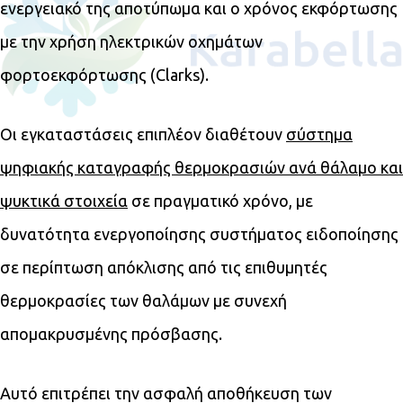
ενεργειακό της αποτύπωμα και ο χρόνος εκφόρτωσης
με την χρήση ηλεκτρικών οχημάτων
φορτοεκφόρτωσης (Clarks).
Οι εγκαταστάσεις επιπλέον διαθέτουν
σύστημα
ψηφιακής καταγραφής θερμοκρασιών ανά θάλαμο και
ψυκτικά στοιχεία
σε πραγματικό χρόνο, με
δυνατότητα ενεργοποίησης συστήματος ειδοποίησης
σε περίπτωση απόκλισης από τις επιθυμητές
θερμοκρασίες των θαλάμων με συνεχή
απομακρυσμένης πρόσβασης.
Αυτό επιτρέπει την ασφαλή αποθήκευση των