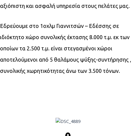
αξιόπιστη και ασφαλή υπηρεσία στους πελάτες μας.
Εδρεύουμε στο 1οχλμ Γιαννιτσών – Εδέσσης σε
ιδιόκτητο χώρο συνολικής έκτασης 8.000 τ.μ. εκ των
οποίων τα 2.500 τ.μ. είναι στεγασμένοι χώροι
αποτελούμενοι από 5 θαλάμους ψύξης-συντήρησης ,
συνολικής χωρητικότητας άνω των 3.500 τόνων.
0