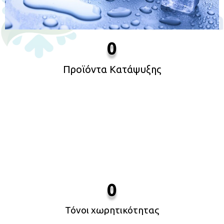
0
Προϊόντα Κατάψυξης
0
Τόνοι χωρητικότητας