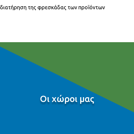
διατήρηση της φρεσκάδας των προϊόντων
Οι χώροι μας