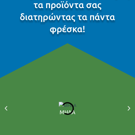
τα προϊόντα σας
διατηρώντας τα πάντα
φρέσκα!
ΜΗΛΑ